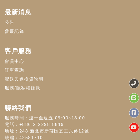
最新消息
公告
參展記錄
客戶服務
會員中心
訂單查詢
配送與退換貨說明
服務/隱私權條款
聯絡我們
服務時間：週一至週五 09:00~18:00
電話：+886-2-2298-8819
地址：248 新北市新莊區五工六路12號
統編：42581710