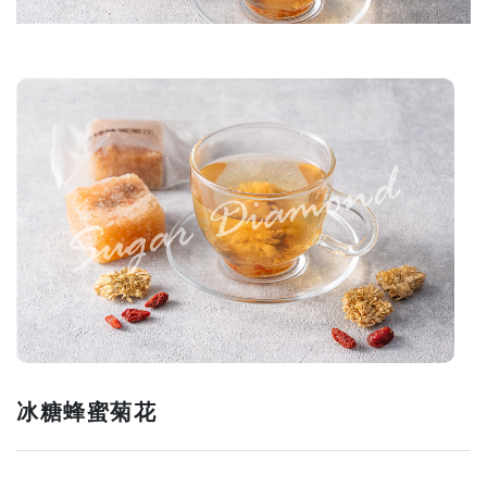
冰糖蜂蜜菊花