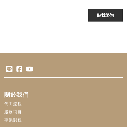
關於我們
代工流程
服務項目
專業製程