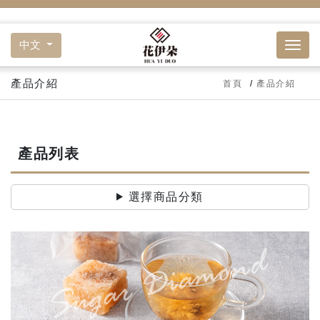
中文
產品介紹
首頁
產品介紹
產品列表
選擇商品分類