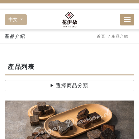
中文
產品介紹
首頁
產品介紹
產品列表
選擇商品分類