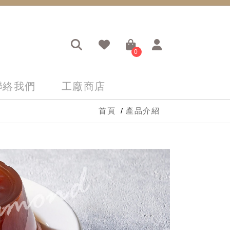
0
聯絡我們
工廠商店
首頁
產品介紹