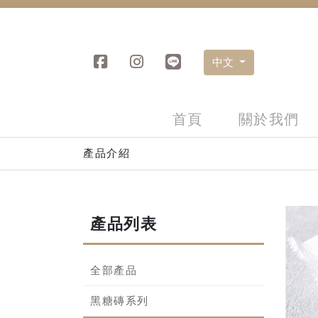
中文
首頁
關於我們
產品介紹
產品列表
全部產品
黑糖磚系列