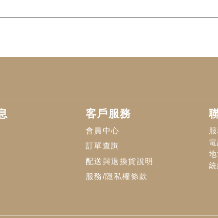
息
客戶服務
會員中心
服
電
訂單查詢
地
配送與退換貨說明
統
服務/隱私權條款