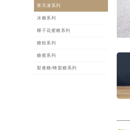
寒天凍系列
冰糖系列
椰子花蜜糖系列
糖粉系列
糖蜜系列
梨膏糖/蜂梨糖系列