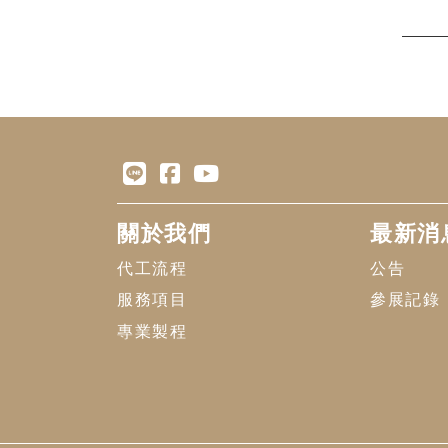
關於我們
最新消
代工流程
公告
服務項目
參展記錄
專業製程