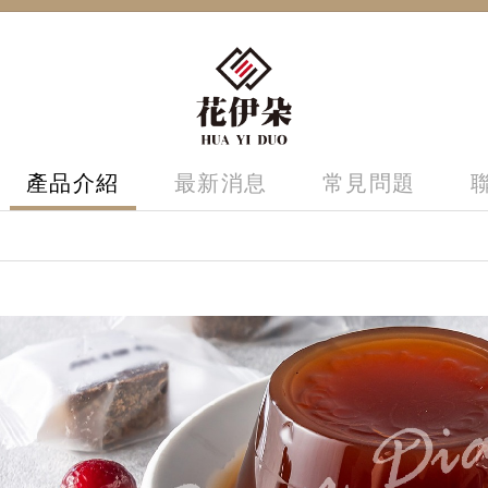
產品介紹
最新消息
常見問題