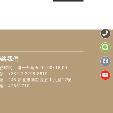
聯絡我們
務時間：週一至週五 09:00~18:00
話：+886-2-2298-8819
址：248 新北市新莊區五工六路12號
編：42581710