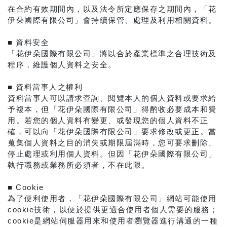
在合約有效期間內，以及法令所定應保存之期間內，「花
伊朵國際有限公司」會持續保管、處理及利用相關資料。
■ 資料安全
「花伊朵國際有限公司」將以合於產業標準之合理技術及
程序，維護個人資料之安全。
■ 資料當事人之權利
資料當事人可以請求查詢、閱覽本人的個人資料或要求給
予複本，但「花伊朵國際有限公司」得酌收必要成本和費
用。若您的個人資料有變更、或發現您的個人資料不正
確，可以向「花伊朵國際有限公司」要求修改或更正。當
蒐集個人資料之目的消失或期限屆滿時，您可要求刪除、
停止處理或利用個人資料。但因「花伊朵國際有限公司」
執行職務或業務所必須者，不在此限。
■ Cookie
為了便利使用者，「花伊朵國際有限公司」網站可能使用
cookie技術，以便於提供更適合使用者個人需要的服務；
cookie是網站伺服器用來和使用者瀏覽器進行溝通的一種