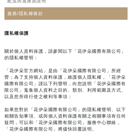
配送與退換貨說明
服務/隱私權條款
隱私權保護
關於個人資料保護，請參閱以下「花伊朵國際有限公司」
的隱私權聲明：
「花伊朵官方網站」是由「花伊朵國際有限公司」所經
營；為了支持個人資料保護，維護個人隱私權，「花伊朵
國際有限公司」謹以下列聲明，向您說明「花伊朵國際有
限公司」蒐集個人資料之目的、類別、利用範圍及方式、
以及您所得行使之權利等事項：
如果您對於「花伊朵國際有限公司」的隱私權聲明、以下
相關告知事項、或與個人資料保護有關之相關事項有任何
疑問，可以和「花伊朵國際有限公司」服務中心聯絡，
「花伊朵國際有限公司」將儘快回覆說明。