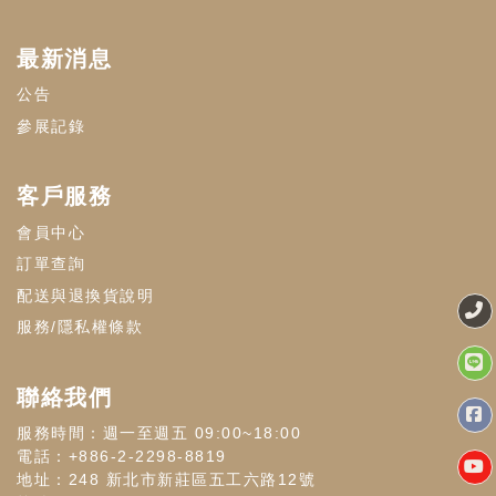
最新消息
公告
參展記錄
客戶服務
會員中心
訂單查詢
配送與退換貨說明
服務/隱私權條款
聯絡我們
服務時間：週一至週五 09:00~18:00
電話：+886-2-2298-8819
地址：248 新北市新莊區五工六路12號