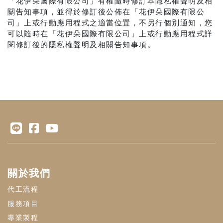
「花伊朵國際有限公司」有權隨時修訂本隱私權聲明及相
關告知事項，並得於修訂後公佈在「花伊朵國際有限公
司」上或行動應用程式之適當位置，不另行個別通知，您
可以隨時在「花伊朵國際有限公司」上或行動應用程式詳
閱修訂後的隱私權聲明及相關告知事項。
關於我們
代工流程
服務項目
專業製程