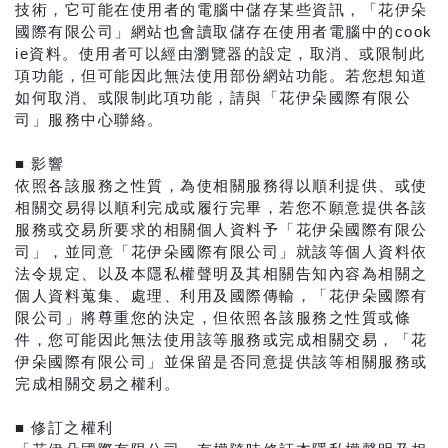
技術，它可能在使用者的電腦中儲存某些資訊，「花伊朵
國際有限公司」網站也會讀取儲存在使用者電腦中的cook
ie資料。使用者可以經由瀏覽器的設定，取消、或限制此
項功能，但可能因此無法使用部份網站功能。若您想知道
如何取消、或限制此項功能，請與「花伊朵國際有限公
司」服務中心聯絡。
■ 影響
依照各該服務之性質，為使相關服務得以順利提供、或使
相關交易得以順利完成或履行完畢，若您不願意提供各該
服務或交易所要求的相關個人資料予「花伊朵國際有限公
司」，並同意「花伊朵國際有限公司」就該等個人資料依
法令規定、以及本隱私權聲明及其相關告知內容為相關之
個人資料蒐集、處理、利用及國際傳輸，「花伊朵國際有
限公司」將尊重您的決定，但依照各該服務之性質或條
件，您可能因此無法使用該等服務或完成相關交易，「花
伊朵國際有限公司」並保留是否同意提供該等相關服務或
完成相關交易之權利。
■ 修訂之權利