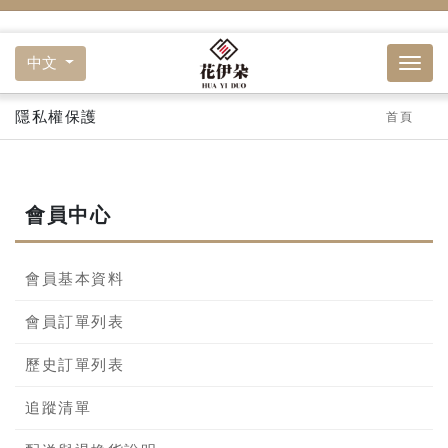
中文
隱私權保護
首頁
會員中心
會員基本資料
會員訂單列表
歷史訂單列表
追蹤清單