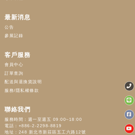
最新消息
公告
參展記錄
客戶服務
會員中心
訂單查詢
配送與退換貨說明
服務/隱私權條款
聯絡我們
服務時間：週一至週五 09:00~18:00
電話：+886-2-2298-8819
地址：248 新北市新莊區五工六路12號