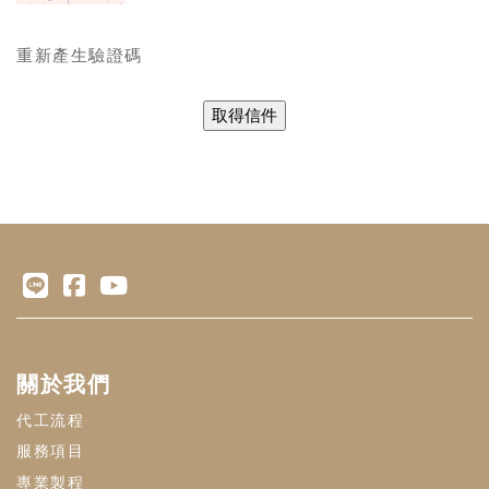
重新產生驗證碼
關於我們
代工流程
服務項目
專業製程