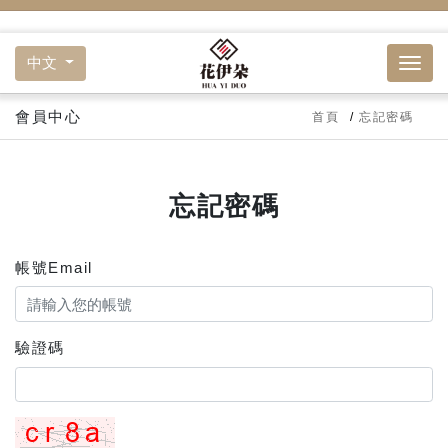
中文
會員中心
首頁
忘記密碼
忘記密碼
帳號Email
驗證碼